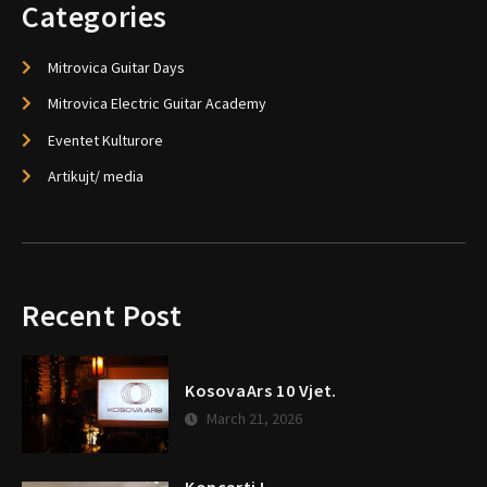
Categories
Mitrovica Guitar Days
Mitrovica Electric Guitar Academy
Eventet Kulturore
Artikujt/ media
Recent Post
KosovaArs 10 Vjet.
March 21, 2026