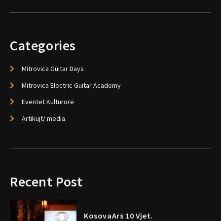
Categories
Mitrovica Guitar Days
Mitrovica Electric Guitar Academy
Eventet Kulturore
Artikujt/ media
Recent Post
KosovaArs 10 Vjet.