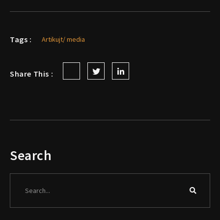
Tags :
Artikujt/ media
Share This :
Search
Search