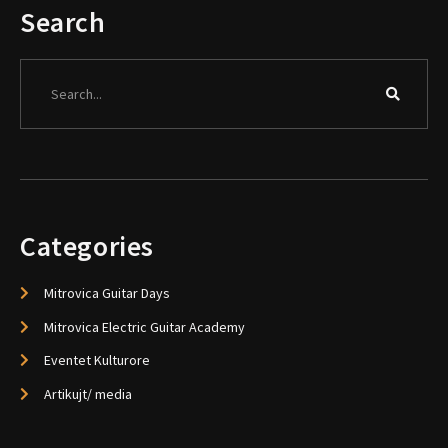
Search
Search
Categories
Mitrovica Guitar Days
Mitrovica Electric Guitar Academy
Eventet Kulturore
Artikujt/ media