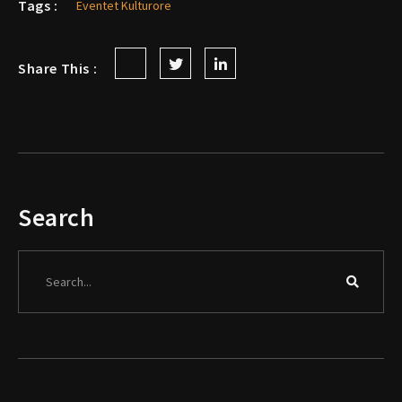
Tags :
Eventet Kulturore
Share This :
Search
Search