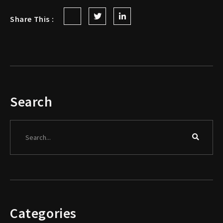
Share This :
Search
Search
Categories