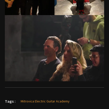
Tags :
Mitrovica Electric Guitar Academy