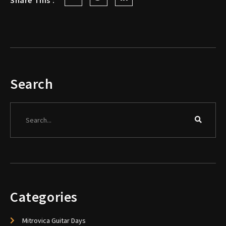
Search
Search
Categories
Mitrovica Guitar Days