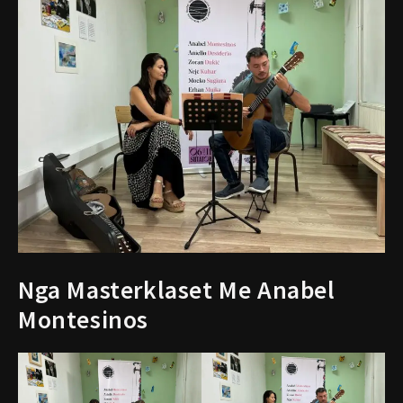
Nga Masterklaset Me Anabel
Montesinos