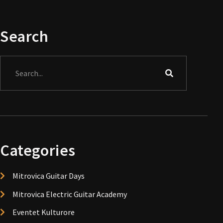
Search
Search
Categories
Mitrovica Guitar Days
Mitrovica Electric Guitar Academy
Eventet Kulturore